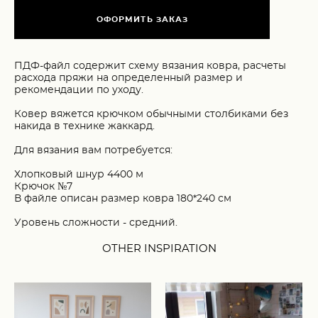
ОФОРМИТЬ ЗАКАЗ
ПДФ-файл содержит схему вязания ковра, расчеты
расхода пряжи на определенный размер и
рекомендации по уходу.
Ковер вяжется крючком обычными столбиками без
накида в технике жаккард.
Для вязания вам потребуется:
Хлопковый шнур 4400 м
Крючок №7
В файле описан размер ковра 180*240 см
Уровень сложности - средний.
OTHER INSPIRATION