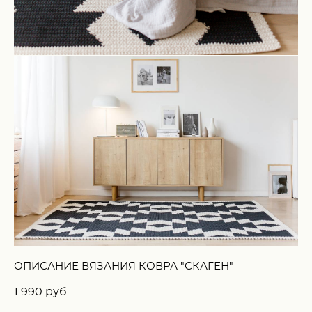
ОПИСАНИЕ ВЯЗАНИЯ КОВРА "СКАГЕН"
1 990 pуб.