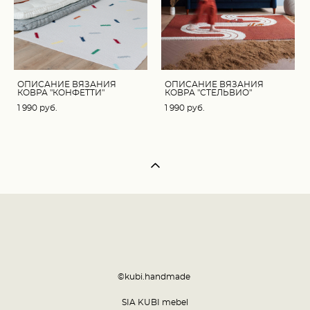
ОПИСАНИЕ ВЯЗАНИЯ
ОПИСАНИЕ ВЯЗАНИЯ
КОВРА "КОНФЕТТИ"
КОВРА "СТЕЛЬВИО"
1 990 pуб.
1 990 pуб.
©kubi.handmade
SIA KUBI mebel