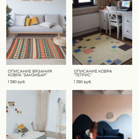
ОПИСАНИЕ ВЯЗАНИЯ
ОПИСАНИЕ КОВРА
КОВРА "ЗАНЗИБАР"
"ТЕТРИС"
1 390 pуб.
1 390 pуб.