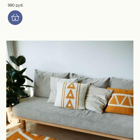
990 pуб.