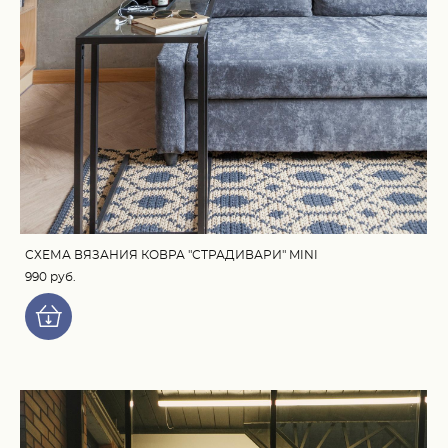
СХЕМА ВЯЗАНИЯ КОВРА "СТРАДИВАРИ" MINI
990 pуб.