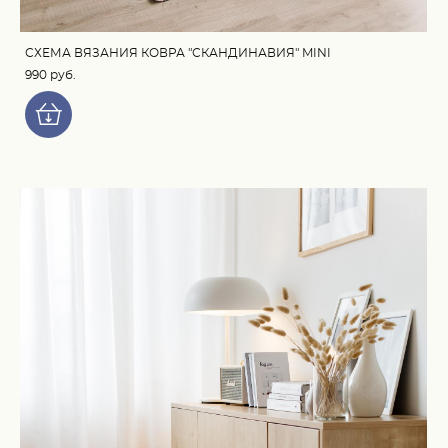
СХЕМА ВЯЗАНИЯ КОВРА "СКАНДИНАВИЯ" MINI
990 pуб.