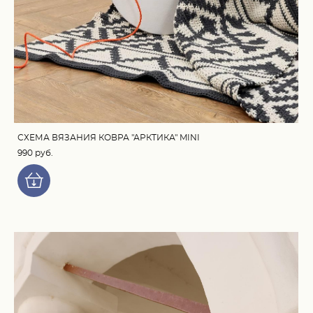
СХЕМА ВЯЗАНИЯ КОВРА "АРКТИКА" MINI
990 pуб.