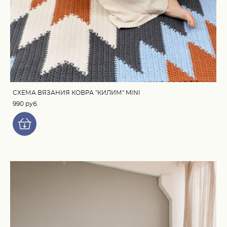
СХЕМА ВЯЗАНИЯ КОВРА "КИЛИМ" MINI
990 pуб.