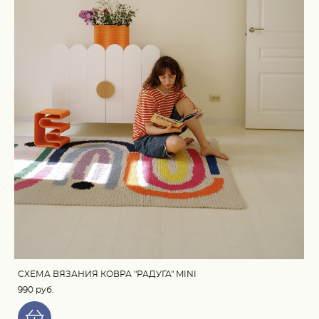
СХЕМА ВЯЗАНИЯ КОВРА "РАДУГА" MINI
990 pуб.