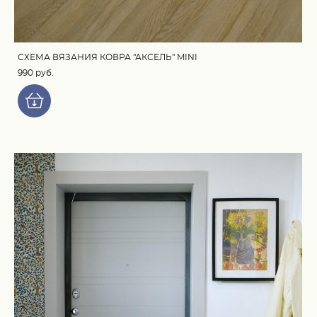
СХЕМА ВЯЗАНИЯ КОВРА "АКСЕЛЬ" MINI
990 pуб.