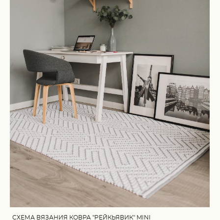
СХЕМА ВЯЗАНИЯ КОВРА "РЕЙКЬЯВИК" MINI