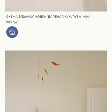
СХЕМА ВЯЗАНИЯ КОВРА "ВАРЕНАЯ КУКУРУЗА" MINI
990 pуб.