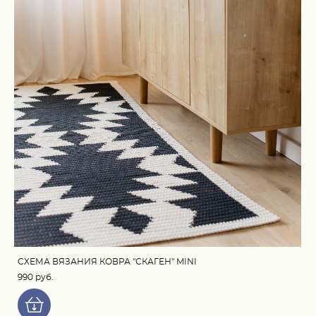
СХЕМА ВЯЗАНИЯ КОВРА "СКАГЕН" MINI
990 pуб.